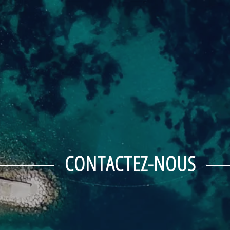
CONTACTEZ-NOUS