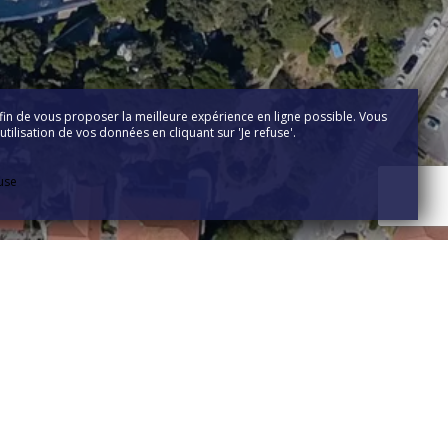
fin de vous proposer la meilleure expérience en ligne possible. Vous
tilisation de vos données en cliquant sur 'Je refuse'.
fuse