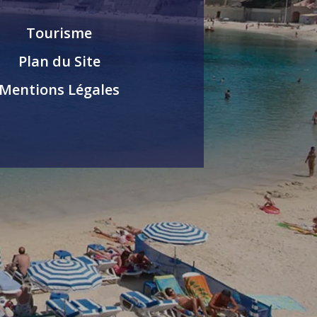
Tourisme
Plan du Site
Mentions Légales