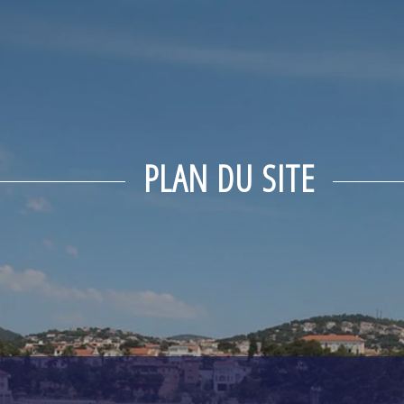
PLAN DU SITE