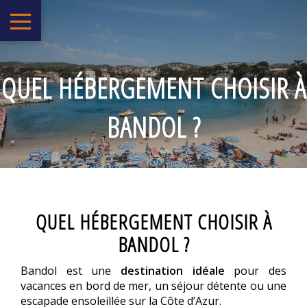
QUEL HÉBERGEMENT CHOISIR À
BANDOL ?
QUEL HÉBERGEMENT CHOISIR À
BANDOL ?
Bandol est une
destination idéale
pour des
vacances en bord de mer, un séjour détente ou une
escapade ensoleillée sur la Côte d’Azur.