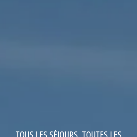
TOUS LES SÉJOURS, TOUTES LES