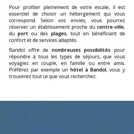
Pour profiter pleinement de votre escale, il est
essentiel de choisir un hébergement qui vous
correspond. Selon vos envies, vous pourrez
réserver un établissement proche du
centre-ville
,
du
port
ou des
plages
, tout en bénéficiant de
confort et de services adaptés.
Bandol offre de
nombreuses possibilités
pour
répondre à tous les types de séjours, que vous
voyagiez en couple, en famille ou entre amis.
Préférez par exemple un
hôtel à Bandol
, vous y
trouverez tout ce que vous recherchez.