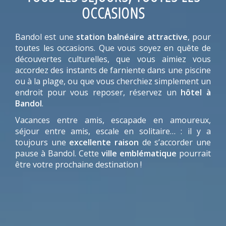
OCCASIONS
Bandol est une
station balnéaire attractive
, pour
toutes les occasions. Que vous soyez en quête de
découvertes culturelles, que vous aimiez vous
accordez des instants de farniente dans une piscine
ou à la plage, ou que vous cherchiez simplement un
endroit pour vous reposer, réservez un
hôtel à
Bandol
.
Vacances entre amis, escapade en amoureux,
séjour entre amis, escale en solitaire… : il y a
toujours une
excellente raison
de s’accorder une
pause à Bandol. Cette
ville emblématique
pourrait
être votre prochaine destination !