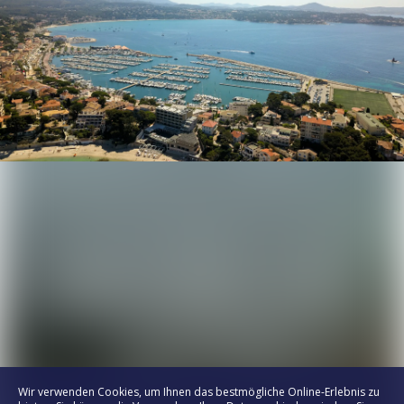
Wir verwenden Cookies, um Ihnen das bestmögliche Online-Erlebnis zu