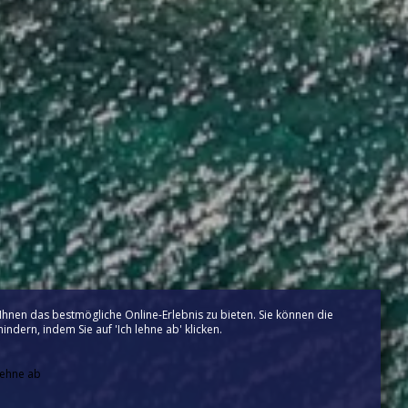
hnen das bestmögliche Online-Erlebnis zu bieten. Sie können die
ndern, indem Sie auf 'Ich lehne ab' klicken.
lehne ab