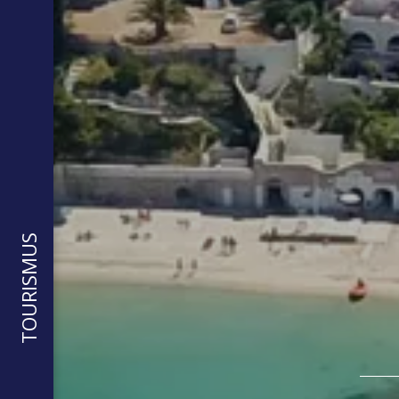
TOURISMUS