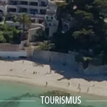
TOURISMUS