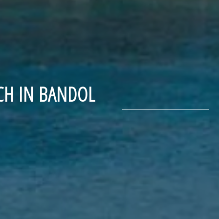
CH IN BANDOL