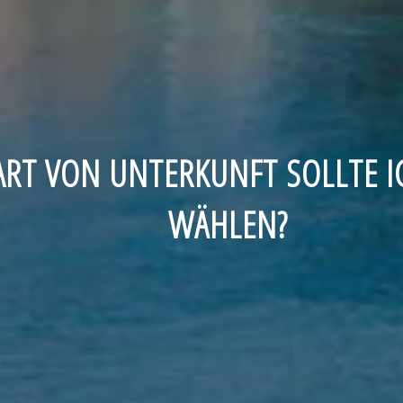
ART VON UNTERKUNFT SOLLTE I
WÄHLEN?